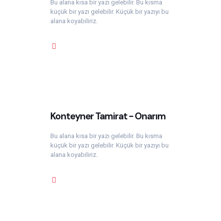
Bu alana kısa bir yazı gelebilir. Bu kısma
küçük bir yazı gelebilir. Küçük bir yazıyı bu
alana koyabiliriz.
Konteyner Tamirat - Onarım
Bu alana kısa bir yazı gelebilir. Bu kısma
küçük bir yazı gelebilir. Küçük bir yazıyı bu
alana koyabiliriz.