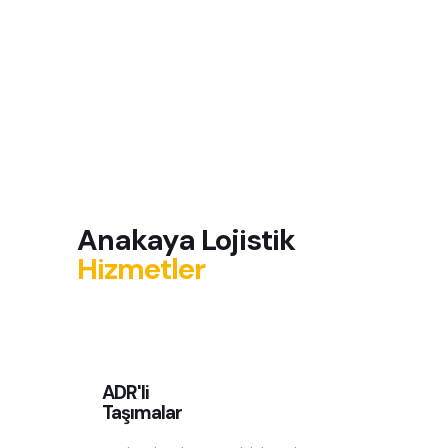
Anakaya Lojistik
Hizmetler
ADR'li
Taşımalar