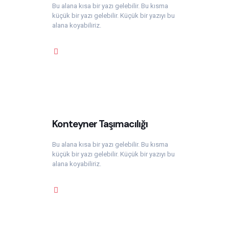
Bu alana kısa bir yazı gelebilir. Bu kısma
küçük bir yazı gelebilir. Küçük bir yazıyı bu
alana koyabiliriz.
Konteyner Taşımacılığı
Bu alana kısa bir yazı gelebilir. Bu kısma
küçük bir yazı gelebilir. Küçük bir yazıyı bu
alana koyabiliriz.