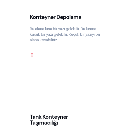
Konteyner Depolama
Bu alana kısa bir yazı gelebilir. Bu kısma
küçük bir yazı gelebilir. Küçük bir yazıyı bu
alana koyabiliriz.
Tank Konteyner
Taşımacılığı