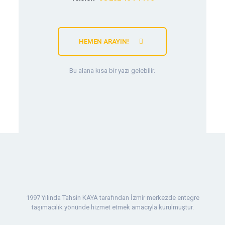
HEMEN ARAYIN!
Bu alana kısa bir yazı gelebilir.
1997 Yılında Tahsin KAYA tarafından İzmir merkezde entegre
taşımacılık yönünde hizmet etmek amacıyla kurulmuştur.